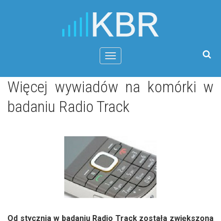
Menu
Więcej wywiadów na komórki w
badaniu Radio Track
Od stycznia w badaniu Radio Track została zwiększona