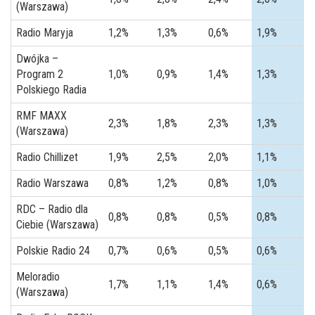
(Warszawa)
Radio Maryja
1,2%
1,3%
0,6%
1,9%
Dwójka –
Program 2
1,0%
0,9%
1,4%
1,3%
Polskiego Radia
RMF MAXX
2,3%
1,8%
2,3%
1,3%
(Warszawa)
Radio Chillizet
1,9%
2,5%
2,0%
1,1%
Radio Warszawa
0,8%
1,2%
0,8%
1,0%
RDC – Radio dla
0,8%
0,8%
0,5%
0,8%
Ciebie (Warszawa)
Polskie Radio 24
0,7%
0,6%
0,5%
0,6%
Meloradio
1,7%
1,1%
1,4%
0,6%
(Warszawa)