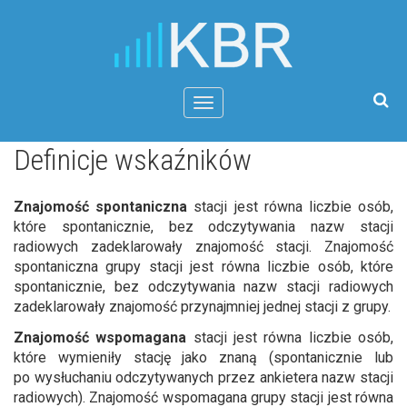
Menu
Definicje wskaźników
Znajomość spontaniczna
stacji jest równa liczbie osób,
które spontanicznie, bez odczytywania nazw stacji
radiowych zadeklarowały znajomość stacji. Znajomość
spontaniczna grupy stacji jest równa liczbie osób, które
spontanicznie, bez odczytywania nazw stacji radiowych
zadeklarowały znajomość przynajmniej jednej stacji z grupy.
Znajomość wspomagana
stacji jest równa liczbie osób,
które wymieniły stację jako znaną (spontanicznie lub
po wysłuchaniu odczytywanych przez ankietera nazw stacji
radiowych). Znajomość wspomagana grupy stacji jest równa