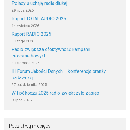
Polacy słuchają radia dłużej
29 lipca 2026
Raport TOTAL AUDIO 2025
14 kwietnia 2026
Raport RADIO 2025
3 lutego 2026
Radio zwiększa efektywność kampanii
crossmediowych
3 listopada 2025
III Forum Jakości Danych – konferencja branży
badawczej
27 października 2025
W I półroczu 2025 radio zwiększyło zasięg
9 lipca 2025
Podział wg miesięcy