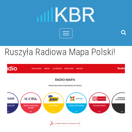
Menu
Ruszyła Radiowa Mapa Polski!