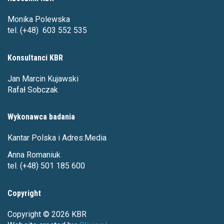
Monika Polewska
tel. (+48) 603 552 535
Konsultanci KBR
Jan Marcin Kujawski
Rafał Sobczak
Wykonawca badania
Kantar Polska i Adres:Media
Anna Romaniuk
tel. (+48) 501 185 600
Copyright
Copyright © 2026 KBR