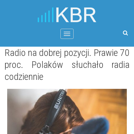
Menu
Radio na dobrej pozycji. Prawie 70
proc. Polaków słuchało radia
codziennie