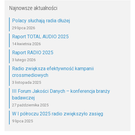
Najnowsze aktualności
Polacy słuchają radia dłużej
29 lipca 2026
Raport TOTAL AUDIO 2025
14 kwietnia 2026
Raport RADIO 2025
3 lutego 2026
Radio zwiększa efektywność kampanii
crossmediowych
3 listopada 2025
III Forum Jakości Danych – konferencja branży
badawczej
27 października 2025
W I półroczu 2025 radio zwiększyło zasięg
9 lipca 2025