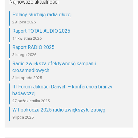
Najnowsze aktualności
Polacy słuchają radia dłużej
29 lipca 2026
Raport TOTAL AUDIO 2025
14 kwietnia 2026
Raport RADIO 2025
3 lutego 2026
Radio zwiększa efektywność kampanii
crossmediowych
3 listopada 2025
III Forum Jakości Danych – konferencja branży
badawczej
27 października 2025
W I półroczu 2025 radio zwiększyło zasięg
9 lipca 2025