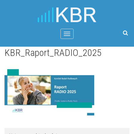
Menu
KBR_Raport_RADIO_2025